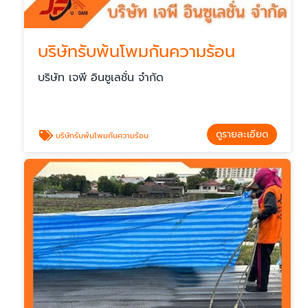
บริษัทรับพ้นโพมกันความร้อน
บริษัท เจพี อินซูเลชั่น จำกัด
ดูรายละเอียด
บริษัทรับพ้นโพมกันความร้อน