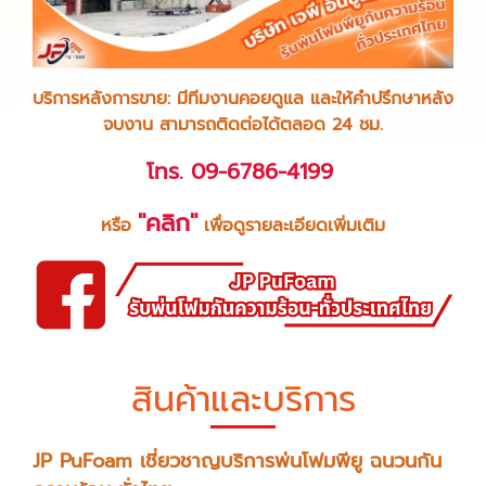
บริการหลังการขาย: มีทีมงานคอยดูแล และให้คำปรึกษาหลัง
จบงาน สามารถติดต่อได้ตลอด 24 ชม.
โทร. 09-6786-4199
"คลิก"
หรือ
เพื่อดูรายละเอียดเพิ่มเติม
สินค้าและบริการ
JP PuFoam
เชี่ยวชาญบริการพ่นโฟมพียู ฉนวนกัน