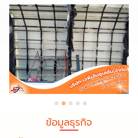
ข้อมูลธุรกิจ