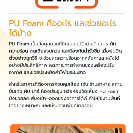
PU Foam คืออะไร และช่วยอะไร
ได้บ้าง
PU Foam เป็นวัสดุฉนวนที่มีคุณสมบัติเด่นด้านการ
กัน
ความร้อน ลดเสียงรบกวน และป้องกันน้ำรั่วซึม
เมื่อพ่นติด
ตั้งอย่างถูกวิธี จะช่วยลดความร้อนจากหลังคาและผนังได้
อย่างมีประสิทธิภาพ ลดภาระการทำงานของเครื่องปรับ
อากาศ และช่วยประหยัดค่าไฟในระยะยาว
สำหรับอาคารที่ต้องการควบคุมเสียง เช่น ร้านอาหาร สถาน
บันเทิง ผับ บาร์ ห้องประชุม หรือห้องจัดเลี้ยง PU Foam
ยังช่วยลดเสียงเข้า–ออกของอาคารได้ดี ทำให้ใช้งานพื้นที่
ได้อย่างเหมาะสมและไม่รบกวนพื้นที่โดยรอบ