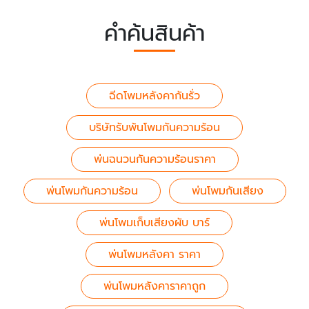
คำค้นสินค้า
ฉีดโพมหลังคากันรั่ว
บริษัทรับพ้นโพมกันความร้อน
พ่นฉนวนกันความร้อนราคา
พ่นโพมกันความร้อน
พ่นโพมกันเสียง
พ่นโพมเก็บเสียงผับ บาร์
พ่นโพมหลังคา ราคา
พ่นโพมหลังคาราคาถูก