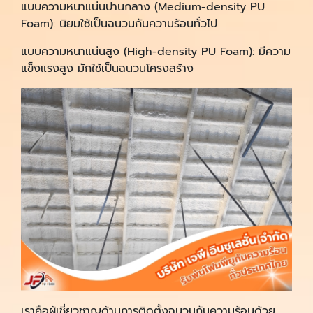
แบบความหนาแน่นปานกลาง (Medium-density PU
Foam): นิยมใช้เป็นฉนวนกันความร้อนทั่วไป
แบบความหนาแน่นสูง (High-density PU Foam): มีความ
แข็งแรงสูง มักใช้เป็นฉนวนโครงสร้าง
เราคือผู้เชี่ยวชาญด้านการติดตั้งฉนวนกันความร้อนด้วย