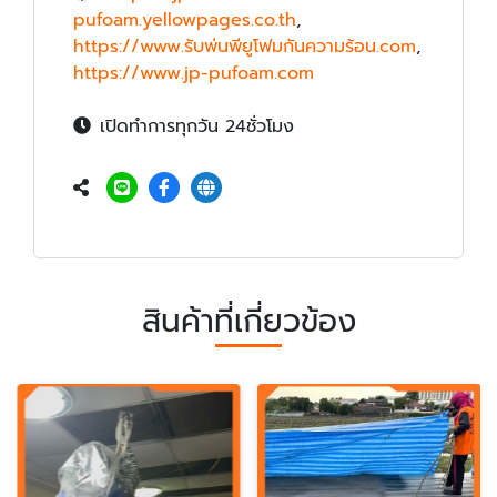
pufoam.yellowpages.co.th
,
https://www.รับพ่นพียูโฟมกันความร้อน.com
,
https://www.jp-pufoam.com
เปิดทำการทุกวัน 24ชั่วโมง
สินค้าที่เกี่ยวข้อง