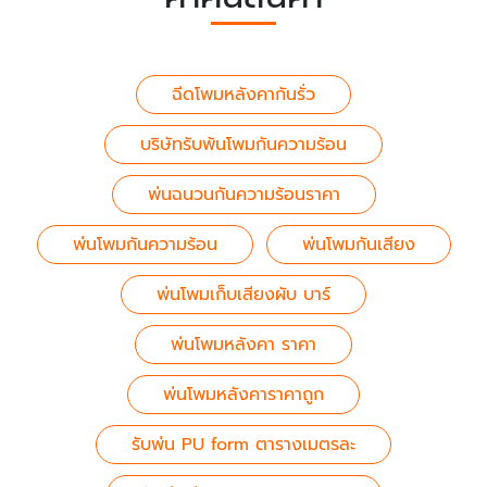
ฉีดโพมหลังคากันรั่ว
บริษัทรับพ้นโพมกันความร้อน
พ่นฉนวนกันความร้อนราคา
พ่นโพมกันความร้อน
พ่นโพมกันเสียง
พ่นโพมเก็บเสียงผับ บาร์
พ่นโพมหลังคา ราคา
พ่นโพมหลังคาราคาถูก
รับพ่น PU form ตารางเมตรละ