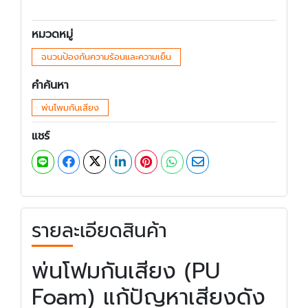
หมวดหมู่
ฉนวนป้องกันความร้อนและความเย็น
คำค้นหา
พ่นโพมกันเสียง
แชร์
รายละเอียดสินค้า
พ่นโฟมกันเสียง (PU
Foam) แก้ปัญหาเสียงดัง