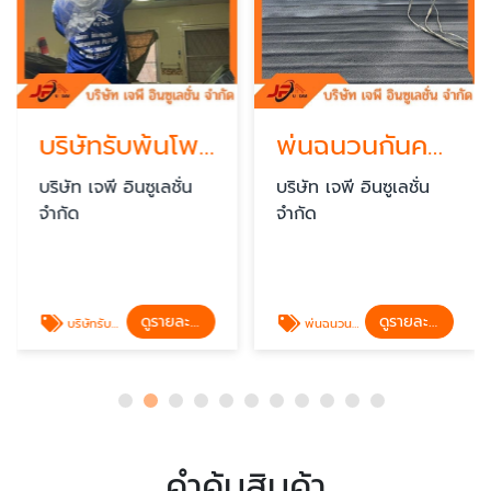
บริษัทรับพ้นโพมกันความร้อน
พ่นฉนวนกันความร้อนราคา
บริษัท เจพี อินซูเลชั่น
บริษัท เจพี อินซูเลชั่น
จำกัด
จำกัด
ดูรายละเอียด
ดูรายละเอียด
บริษัทรับพ้นโพมกันความร้อน
พ่นฉนวนกันความร้อนราคา
คำค้นสินค้า