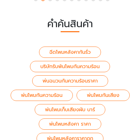
คำค้นสินค้า
ฉีดโพมหลังคากันรั่ว
บริษัทรับพ้นโพมกันความร้อน
พ่นฉนวนกันความร้อนราคา
พ่นโพมกันความร้อน
พ่นโพมกันเสียง
พ่นโพมเก็บเสียงผับ บาร์
พ่นโพมหลังคา ราคา
พ่นโพมหลังคาราคาถูก