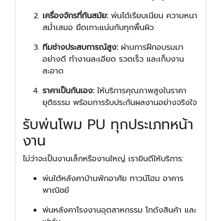
เครื่องจักรที่ทันสมัย:
พ่นได้เรียบเนียน ความหนา
สม่ำเสมอ ยึดเกาะแน่นกับทุกพื้นผิว
ทีมช่างประสบการณ์สูง:
ผ่านการฝึกอบรมมา
อย่างดี ทำงานละเอียด รวดเร็ว และเก็บงาน
สะอาด
ราคาเป็นกันเอง:
ให้บริการคุณภาพสูงในราคา
ยุติธรรม พร้อมการรับประกันผลงานอย่างจริงใจ
รับพ่นโพม PU ทุกประเภทหน้า
งาน
ไม่ว่าจะเป็นงานเล็กหรืองานใหญ่ เรายินดีให้บริการ:
พ่นใต้หลังคาบ้านพักอาศัย ทาวน์โฮม อาคาร
พาณิชย์
พ่นหลังคาโรงงานอุตสาหกรรม โกดังสินค้า และ