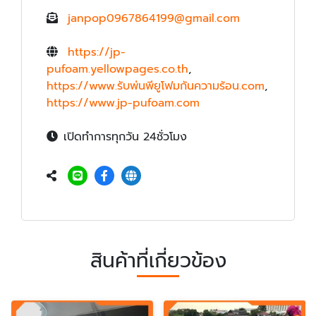
janpop0967864199@gmail.com
https://jp-
pufoam.yellowpages.co.th
,
https://www.รับพ่นพียูโฟมกันความร้อน.com
,
https://www.jp-pufoam.com
เปิดทำการทุกวัน 24ชั่วโมง
สินค้าที่เกี่ยวข้อง