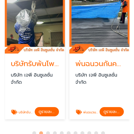
บริษัทรับพ้นโพมกันความร้อน
พ่นฉนวนกันความร้อนราคา
บริษัท เจพี อินซูเลชั่น
บริษัท เจพี อินซูเลชั่น
จำกัด
จำกัด
ดูรายละเอียด
ดูรายละเอียด
บริษัทรับพ้นโพมกันความร้อน
พ่นฉนวนกันความร้อนราคา