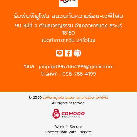
รับพ่นพียูโฟม ฉนวนกันความร้อน-เจพีโฟม
90 หมู่ที่ 4 ตำบลเจริญธรรม อำเภอวิหารแดง สระบุรี
18150
เปิดทำการทุกวัน 24ชั่วโมง
อีเมล :
janpop0967864199@gmail.com
โทรศัพท์ :
096-786-4199
© 2569
รับพ่นพียูโฟม ฉนวนกันความร้อน-เจพีโฟม
All rights reserved.
Work is Secure
Protect Data With Encrypt