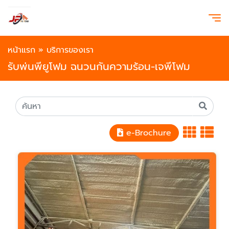
หน้าแรก
»
บริการของเรา
รับพ่นพียูโฟม ฉนวนกันความร้อน-เจพีโฟม
e-Brochure